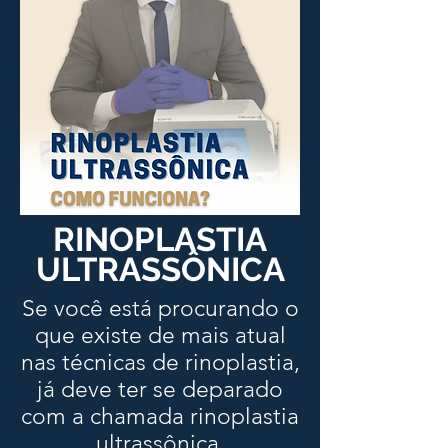
RINOPLASTIA
ULTRASSÔNICA
Se você está procurando o
que existe de mais atual
nas técnicas de rinoplastia,
já deve ter se deparado
com a chamada rinoplastia
ultrassônica.