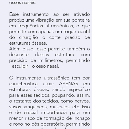
ossos nasais.
Esse instrumento ao ser ativado
produz uma vibração em sua ponteira
em frequências ultrassônicas, o que
permite com apenas um toque gentil
do cirurgião o corte preciso de
estruturas ósseas.
Além disso, esse permite também o
desgaste dessas estrutura com
precisão de milímetros, permitindo
"esculpir" o osso nasal.
O instrumento ultrassônico tem por
característica atuar APENAS em
estruturas ósseas, sendo específico
para esses tecidos, poupando, assim,
o restante dos tecidos, como nervos,
vasos sanguíneos, músculos, etc. Isso
é de crucial importância para um
menor risco de formação de inchaço
e roxo no pós operatório, permitindo