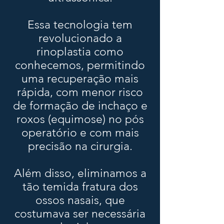
Essa tecnologia tem
revolucionado a
rinoplastia como
conhecemos, permitindo
uma recuperação mais
rápida, com menor risco
de formação de inchaço e
roxos (equimose) no pós
operatório e com mais
precisão na cirurgia.
Além disso, eliminamos a
tão temida fratura dos
ossos nasais, que
costumava ser necessária