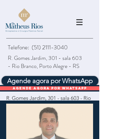
Telefone:
(51) 2111-3040
R. Gomes Jardim, 301 - sala 603
- Rio Branco, Porto Alegre - RS
Agende agora por WhatsApp
Agende agora por WhatsApp
R. Gomes Jardim, 301 - sala 603 - Rio
Branco, Porto Alegre - RS,