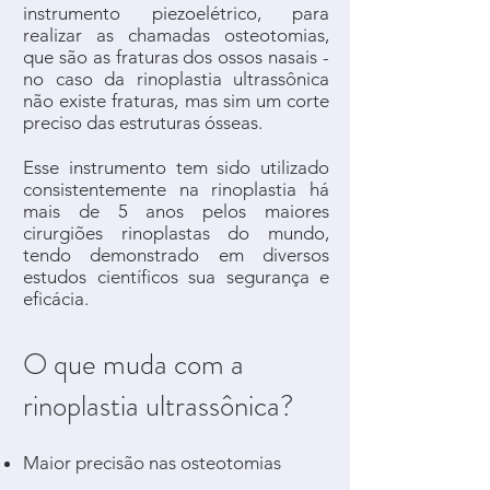
instrumento piezoelétrico, para
realizar as chamadas osteotomias,
que são as fraturas dos ossos nasais -
no caso da rinoplastia ultrassônica
não existe fraturas, mas sim um corte
preciso das estruturas ósseas.
Esse instrumento tem sido utilizado
consistentemente na rinoplastia há
mais de 5 anos pelos maiores
cirurgiões rinoplastas do mundo,
tendo demonstrado em diversos
estudos científicos sua segurança e
eficácia.
O que muda com a
rinoplastia ultrassônica?
Maior precisão nas osteotomias