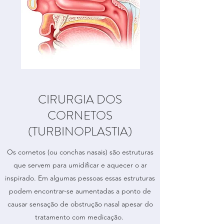
CIRURGIA DOS
CORNETOS
(TURBINOPLASTIA)
Os cornetos (ou conchas nasais) são estruturas
que servem para umidificar e aquecer o ar
inspirado. Em algumas pessoas essas estruturas
podem encontrar-se aumentadas a ponto de
causar sensação de obstrução nasal apesar do
tratamento com medicação.