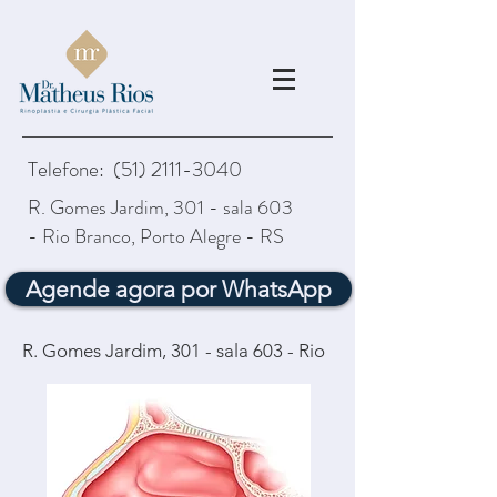
Telefone:
(51) 2111-3040
R. Gomes Jardim, 301 - sala 603
- Rio Branco, Porto Alegre - RS
Agende agora por WhatsApp
R. Gomes Jardim, 301 - sala 603 - Rio
Branco, Porto Alegre - RS,